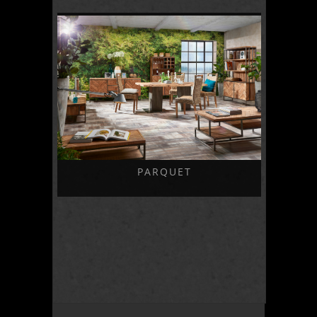
PARQUET