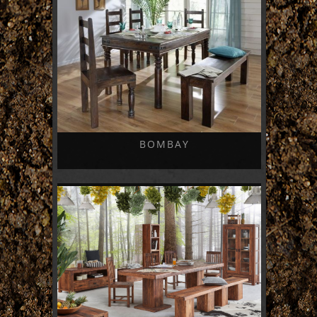
BOMBAY