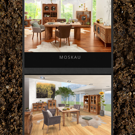
MOSKAU