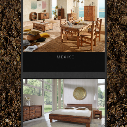
MEXIKO