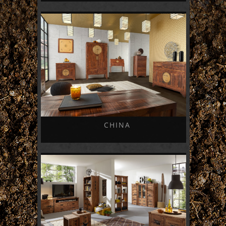
CHINA