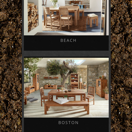
BEACH
BOSTON