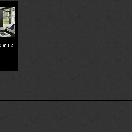
 mit 2