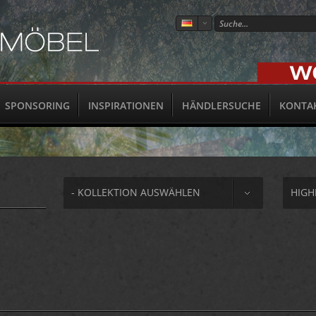
SPONSORING
INSPIRATIONEN
HÄNDLERSUCHE
KONTA
- KOLLEKTION AUSWÄHLEN
HIG