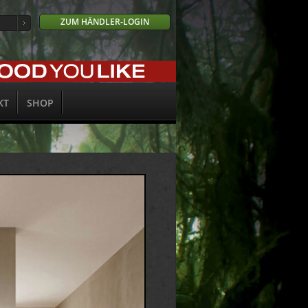
ZUM HÄNDLER-LOGIN
KT
SHOP