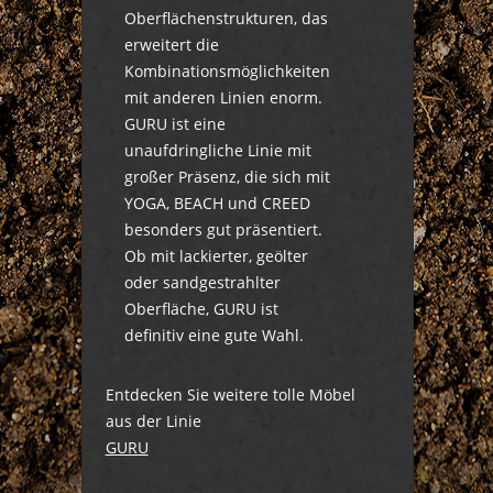
Oberflächenstrukturen, das
erweitert die
Kombinationsmöglichkeiten
mit anderen Linien enorm.
GURU ist eine
unaufdringliche Linie mit
großer Präsenz, die sich mit
YOGA, BEACH und CREED
besonders gut präsentiert.
Ob mit lackierter, geölter
oder sandgestrahlter
Oberfläche, GURU ist
definitiv eine gute Wahl.
Entdecken Sie weitere tolle Möbel
aus der Linie
GURU