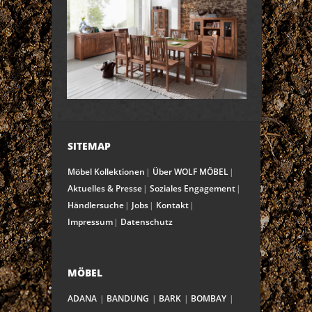
SITEMAP
Möbel Kollektionen
Über WOLF MÖBEL
Aktuelles & Presse
Soziales Engagement
Händlersuche
Jobs
Kontakt
Impressum
Datenschutz
MÖBEL
ADANA
BANDUNG
BARK
BOMBAY