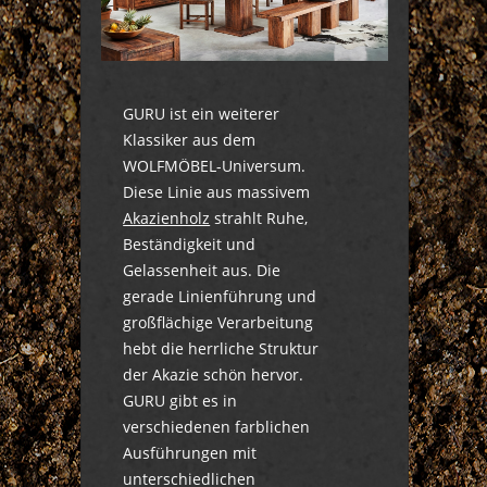
GURU ist ein weiterer
Klassiker aus dem
WOLFMÖBEL-Universum.
Diese Linie aus massivem
Akazienholz
strahlt Ruhe,
Beständigkeit und
Gelassenheit aus. Die
gerade Linienführung und
großflächige Verarbeitung
hebt die herrliche Struktur
der Akazie schön hervor.
GURU gibt es in
verschiedenen farblichen
Ausführungen mit
unterschiedlichen