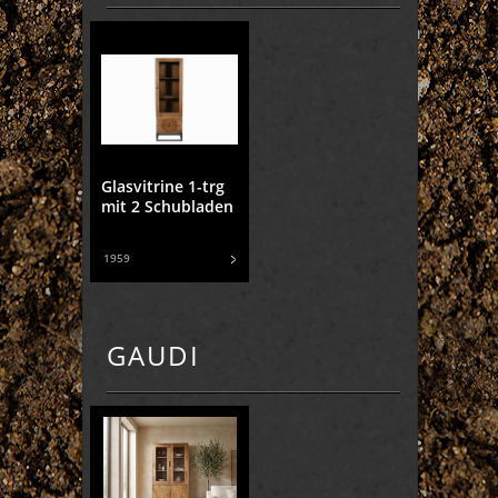
Glasvitrine 1-trg
mit 2 Schubladen
1959
GAUDI