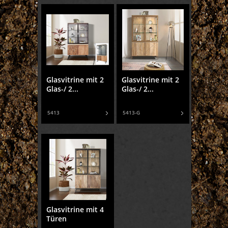
Glasvitrine mit 2
Glasvitrine mit 2
Glas-/ 2...
Glas-/ 2...
5413
5413-G
Glasvitrine mit 4
Türen