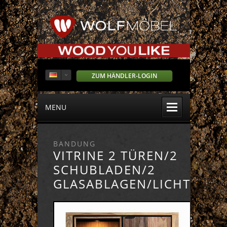
ZUM HÄNDLER-LOGIN
MENU
BANDUNG
VITRINE 2 TÜREN/2
SCHUBLADEN/2
GLASABLAGEN/LICHT