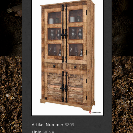
Artikel Nummer
3809
Linie
SIENA