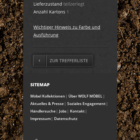
Lieferzustand
teilzerlegt
Anzahl Kartons
1
Wichtiger Hinweis zu Farbe und
Ausführung
ZUR TREFFERLISTE
SITEMAP
Möbel Kollektionen
Über WOLF MÖBEL
Aktuelles & Presse
Soziales Engagement
Händlersuche
Jobs
Kontakt
Impressum
Datenschutz