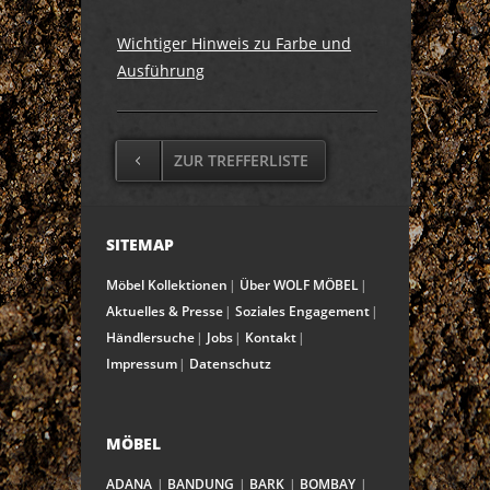
Wichtiger Hinweis zu Farbe und
Ausführung
ZUR TREFFERLISTE
SITEMAP
Möbel Kollektionen
Über WOLF MÖBEL
Aktuelles & Presse
Soziales Engagement
Händlersuche
Jobs
Kontakt
Impressum
Datenschutz
MÖBEL
ADANA
BANDUNG
BARK
BOMBAY