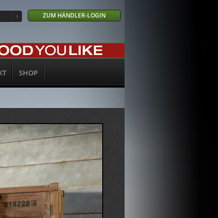
ZUM HÄNDLER-LOGIN
KT
SHOP