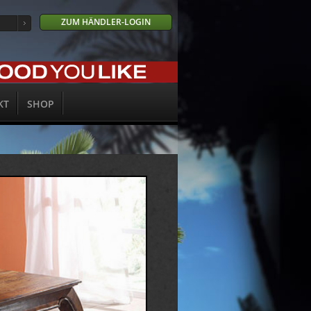
ZUM HÄNDLER-LOGIN
KT
SHOP