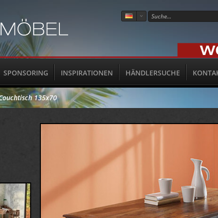
SPONSORING
INSPIRATIONEN
HÄNDLERSUCHE
KONTA
Couchtisch 135x70