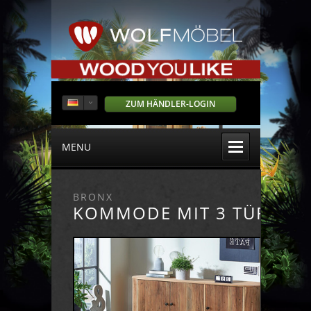
ZUM HÄNDLER-LOGIN
MENU
BRONX
KOMMODE MIT 3 TÜREN