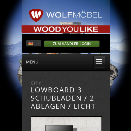
ZUM HÄNDLER-LOGIN
MENU
CITY
LOWBOARD 3
SCHUBLADEN / 2
ABLAGEN / LICHT