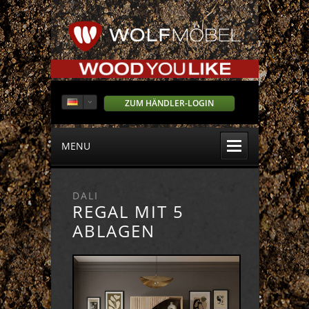
ZUM HÄNDLER-LOGIN
MENU
DALI
REGAL MIT 5
ABLAGEN