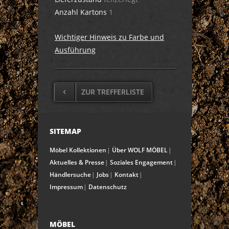
Anzahl Kartons
1
Wichtiger Hinweis zu Farbe und
Ausführung
ZUR TREFFERLISTE
SITEMAP
Möbel Kollektionen
Über WOLF MÖBEL
Aktuelles & Presse
Soziales Engagement
Händlersuche
Jobs
Kontakt
Impressum
Datenschutz
MÖBEL