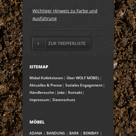
Wichtiger Hinweis zu Farbe und
Ausführung
ZUR TREFFERLISTE
SITEMAP
Möbel Kollektionen
Über WOLF MÖBEL
Aktuelles & Presse
Soziales Engagement
Händlersuche
Jobs
Kontakt
Impressum
Datenschutz
MÖBEL
ADANA
BANDUNG
BARK
BOMBAY