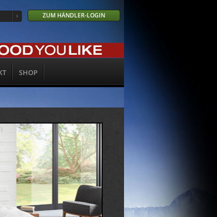
ZUM HÄNDLER-LOGIN
KT
SHOP