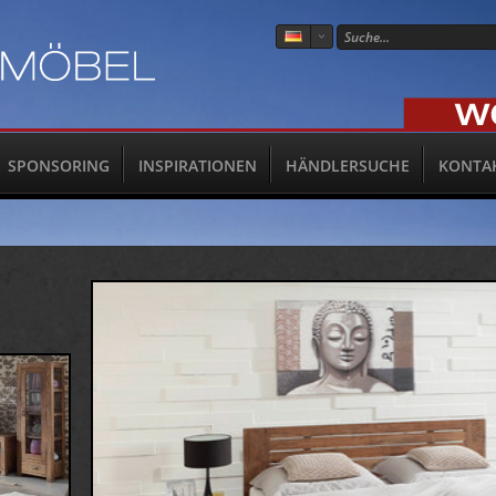
SPONSORING
INSPIRATIONEN
HÄNDLERSUCHE
KONTA