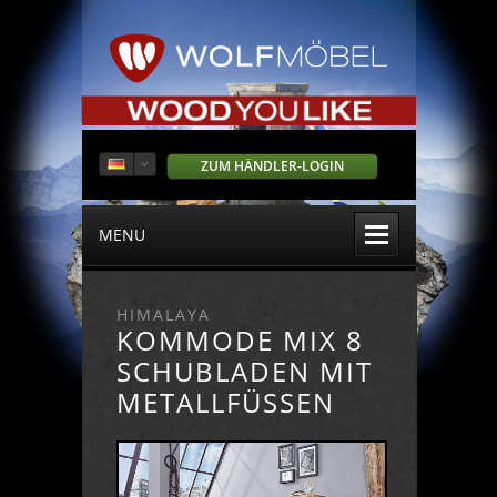
ZUM HÄNDLER-LOGIN
MENU
HIMALAYA
KOMMODE MIX 8
SCHUBLADEN MIT
METALLFÜSSEN