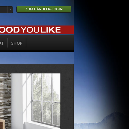
ZUM HÄNDLER-LOGIN
KT
SHOP