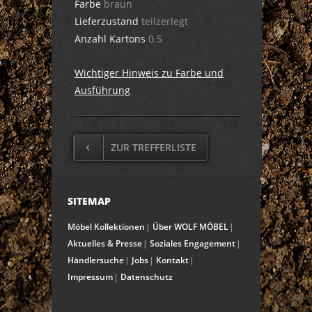
Farbe
braun
Lieferzustand
teilzerlegt
Anzahl Kartons
0.5
Wichtiger Hinweis zu Farbe und
Ausführung
ZUR TREFFERLISTE
SITEMAP
Möbel Kollektionen
Über WOLF MÖBEL
Aktuelles & Presse
Soziales Engagement
Händlersuche
Jobs
Kontakt
Impressum
Datenschutz