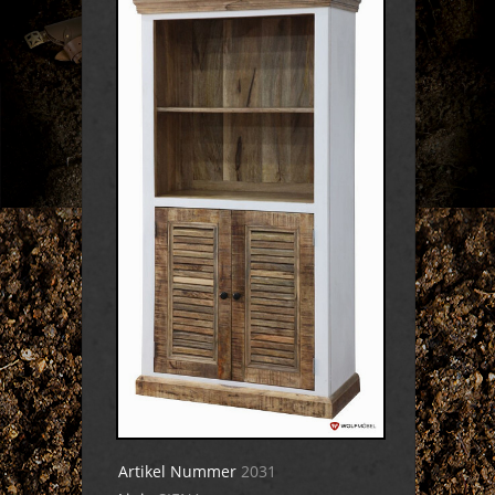
Artikel Nummer
2031