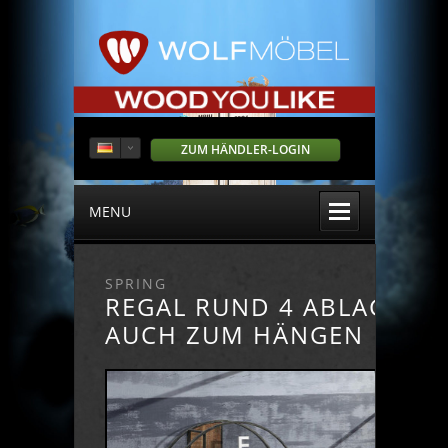
ZUM HÄNDLER-LOGIN
MENU
SPRING
REGAL RUND 4 ABLAGEN
AUCH ZUM HÄNGEN