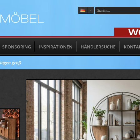
SPONSORING
INSPIRATIONEN
HÄNDLERSUCHE
KONTA
blagen groß