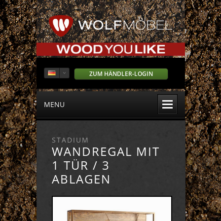
ZUM HÄNDLER-LOGIN
MENU
STADIUM
WANDREGAL MIT
1 TÜR / 3
ABLAGEN