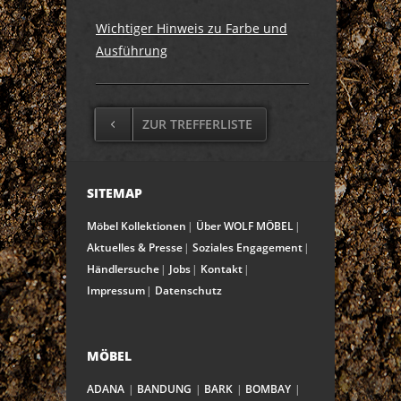
Wichtiger Hinweis zu Farbe und
Ausführung
ZUR TREFFERLISTE
SITEMAP
Möbel Kollektionen
Über WOLF MÖBEL
Aktuelles & Presse
Soziales Engagement
Händlersuche
Jobs
Kontakt
Impressum
Datenschutz
MÖBEL
ADANA
BANDUNG
BARK
BOMBAY