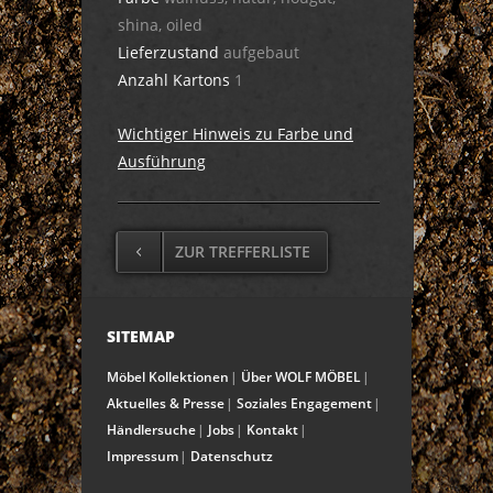
shina, oiled
Lieferzustand
aufgebaut
Anzahl Kartons
1
Wichtiger Hinweis zu Farbe und
Ausführung
ZUR TREFFERLISTE
SITEMAP
Möbel Kollektionen
Über WOLF MÖBEL
Aktuelles & Presse
Soziales Engagement
Händlersuche
Jobs
Kontakt
Impressum
Datenschutz